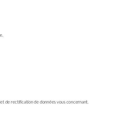
e.
 et de rectification de données vous concernant.