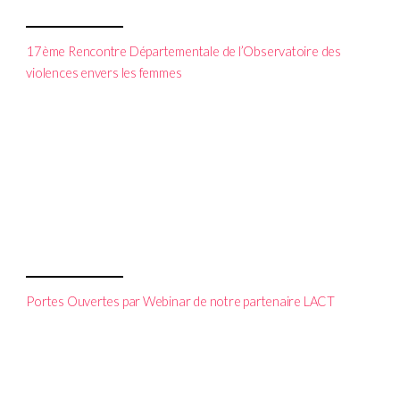
17ème Rencontre Départementale de l’Observatoire des
violences envers les femmes
Portes Ouvertes par Webinar de notre partenaire LACT