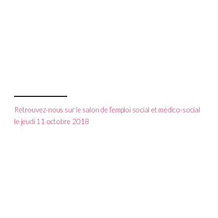
Retrouvez-nous sur le salon de l’emploi social et médico-social
le jeudi 11 octobre 2018