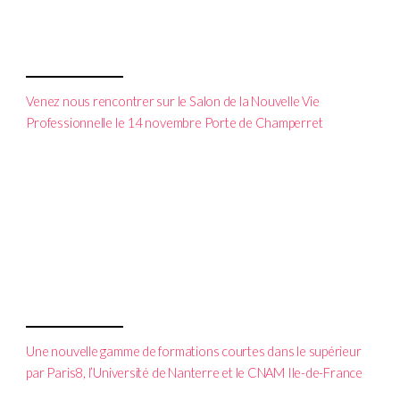
Venez nous rencontrer sur le Salon de la Nouvelle Vie
Professionnelle le 14 novembre Porte de Champerret
Une nouvelle gamme de formations courtes dans le supérieur
par Paris8, l’Université de Nanterre et le CNAM Ile-de-France