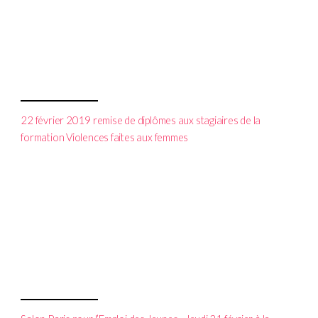
22 février 2019 remise de diplômes aux stagiaires de la
formation Violences faites aux femmes