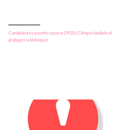
Candidatures ouvertes pour le DFSSU Clinique familiale et
pratiques systémiques