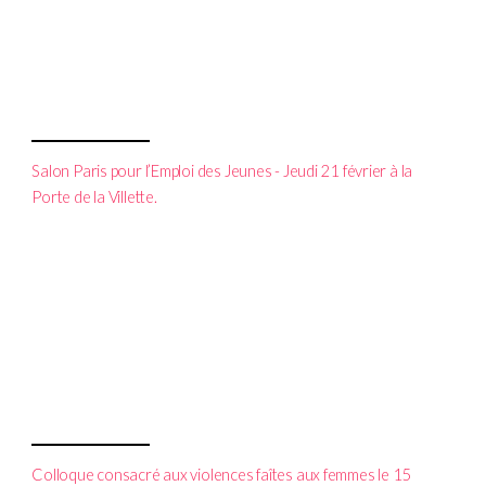
Salon Paris pour l’Emploi des Jeunes - Jeudi 21 février à la
Porte de la Villette.
Colloque consacré aux violences faîtes aux femmes le 15