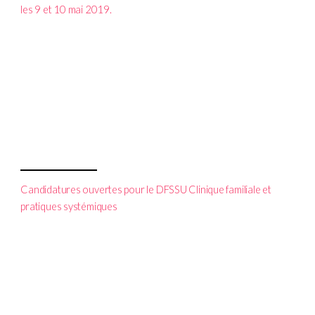
les 9 et 10 mai 2019.
Candidatures ouvertes pour le DFSSU Clinique familiale et
pratiques systémiques