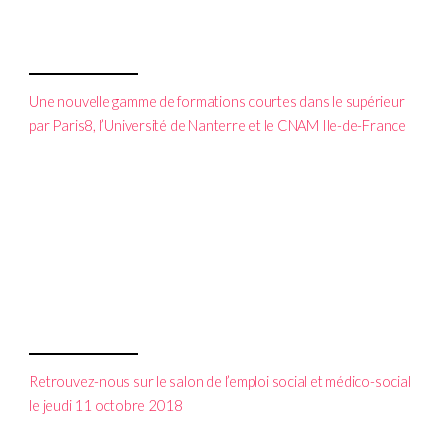
Une nouvelle gamme de formations courtes dans le supérieur
par Paris8, l’Université de Nanterre et le CNAM Ile-de-France
Retrouvez-nous sur le salon de l’emploi social et médico-social
le jeudi 11 octobre 2018