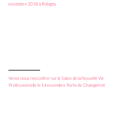
novembre 2018 à Bobigny
Venez nous rencontrer sur le Salon de la Nouvelle Vie
Professionnelle le 14 novembre Porte de Champerret