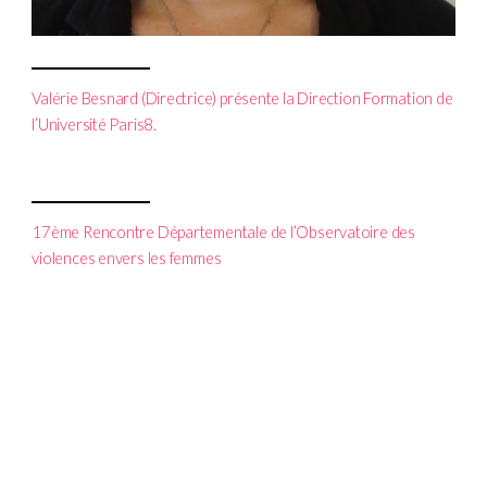
Valérie Besnard (Directrice) présente la Direction Formation de
l’Université Paris8.
17ème Rencontre Départementale de l’Observatoire des
violences envers les femmes