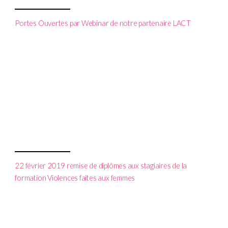
Portes Ouvertes par Webinar de notre partenaire LACT
22 février 2019 remise de diplômes aux stagiaires de la
formation Violences faites aux femmes