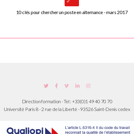
10 clés pour chercher un poste en alternance - mars 2017
Direction formation - Tel : +33(0)1 49 40 70 70
Université Paris 8 - 2 rue de la Liberté - 93526 Saint-Denis cedex